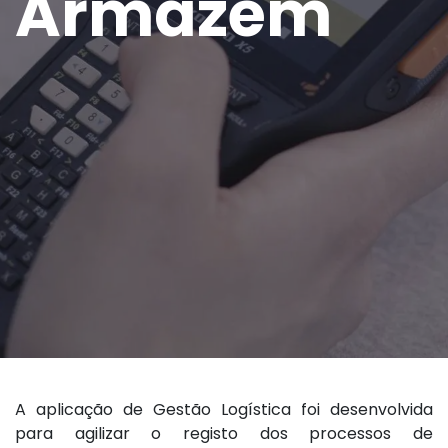
Armazém
A aplicação de Gestão Logística foi desenvolvida
para agilizar o registo dos processos de