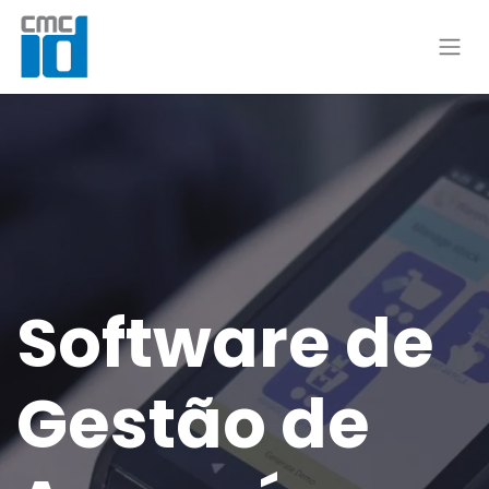
Software de
Gestão de